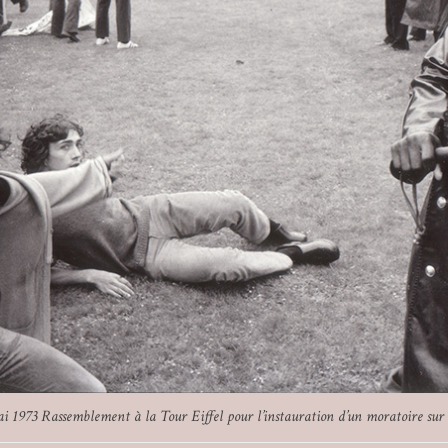
ai 1973 Rassemblement à la Tour Eiffel pour l’instauration d’un moratoire sur