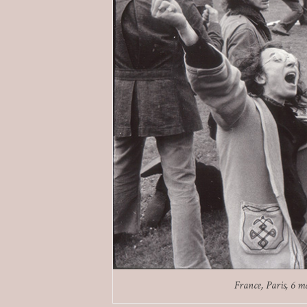
France, Paris, 6 m