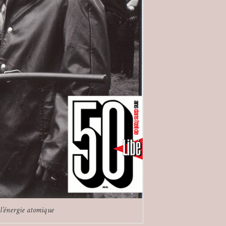
 l’énergie atomique