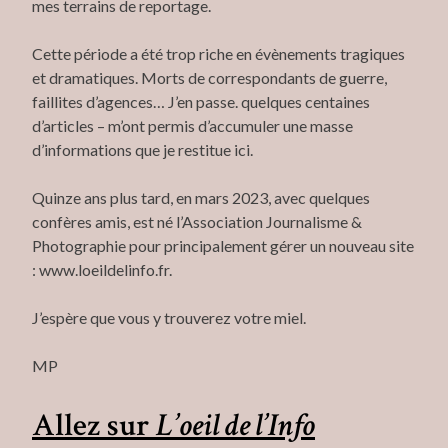
mes terrains de reportage.
Cette période a été trop riche en évènements tragiques
et dramatiques. Morts de correspondants de guerre,
faillites d’agences… J’en passe. quelques centaines
d’articles – m’ont permis d’accumuler une masse
d’informations que je restitue ici.
Quinze ans plus tard, en mars 2023, avec quelques
confères amis, est né l’Association Journalisme &
Photographie pour principalement gérer un nouveau site
: www.loeildelinfo.fr.
J’espère que vous y trouverez votre miel.
MP
Allez sur
L’oeil de l’Info